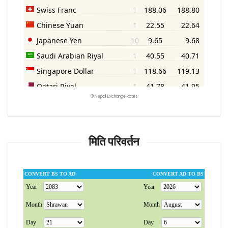
©
Nepal Exchange Rates
मिति परिवर्तन