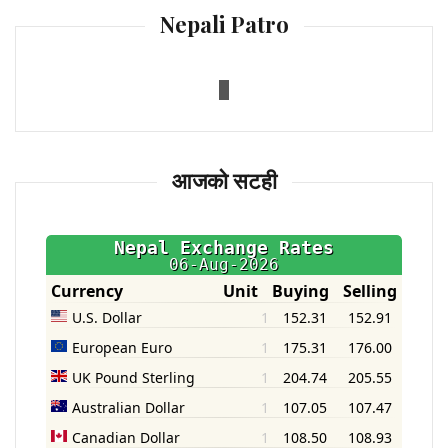
Nepali Patro
आजको सटही