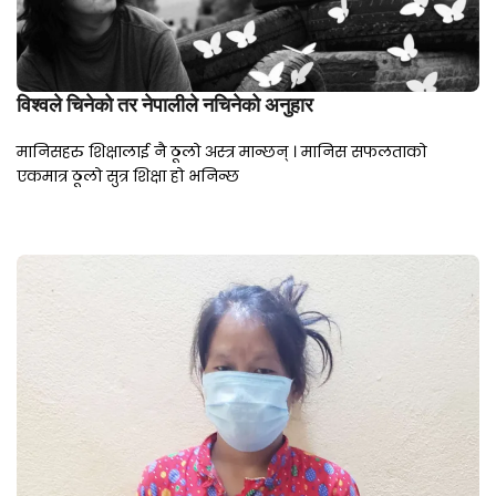
विश्वले चिनेको तर नेपालीले नचिनेको अनुहार
मानिसहरु शिक्षालाई नै ठूलो अस्त्र मान्छन् । मानिस सफलताको
एकमात्र ठूलो सुत्र शिक्षा हो भनिन्छ