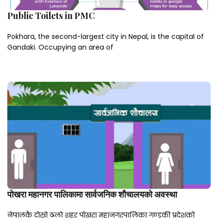
Public Toilets in PMC
Pokhara, the second-largest city in Nepal, is the capital of
Gandaki. Occupying an area of
पोखरा महानगर पालिकामा सार्वजनिक शौचालयको अवस्था
नेपालकै दोस्रो ठुलो शहर पोखरा महानगरपालिका गण्डकी प्रदेशको