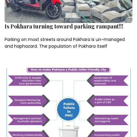
Is Pokhara turning toward parking rampant!!!
Parking on most streets around Pokhara is un-managed
and haphazard. The population of Pokhara itself