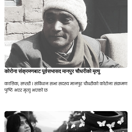
कोरोना संक्रमणबाट पूर्वसभासद मानपुर चौधरीको मृत्यु
कात्तिक, सप्तरी । संविधान सभा सदस्य मानपुर चौधरीको कोरोना संक्रमण
पुष्टि भएर मृत्यु भएको छ