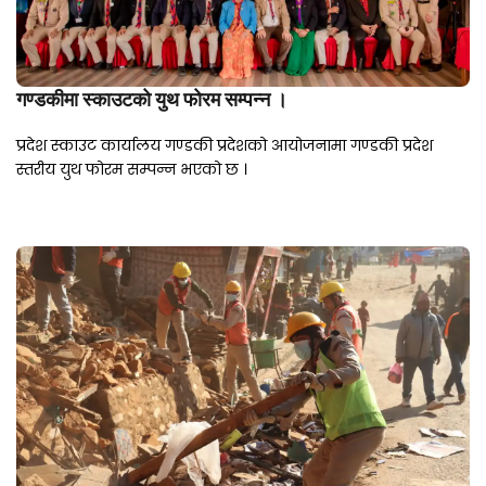
गण्डकीमा स्काउटको युथ फोरम सम्पन्न ।
प्रदेश स्काउट कार्यालय गण्डकी प्रदेशको आयोजनामा गण्डकी प्रदेश
स्तरीय युथ फोरम सम्पन्न भएको छ ।